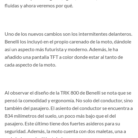
fluidas y ahora veremos por qué.
Uno de los nuevos cambios son los intermitentes delanteros.
Benelli los incluyó en el propio carenado de la moto, dándole
así un aspecto más futurista y moderno. Además, le ha
añadido una pantalla TFT a color donde estar al tanto de
cada aspecto de la moto.
Al observar el diseño de la TRK 800 de Benelli se nota que se
pensó la comodidad y ergonomía. No solo del conductor, sino
también del pasajero. El asiento del conductor se encuentra a
834 milímetros del suelo, un poco más bajo que el del
pasajero. Este último tiene dos fuertes asideros para su
seguridad. Además, la moto cuenta con dos maletas, una a