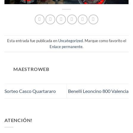
Esta entrada fue publicada en
Uncategorized
. Marque como favorito el
Enlace permanente
.
MAESTROWEB
Sorteo Casco Quartararo
Benelli Leoncino 800 Valencia
ATENCIÓN!