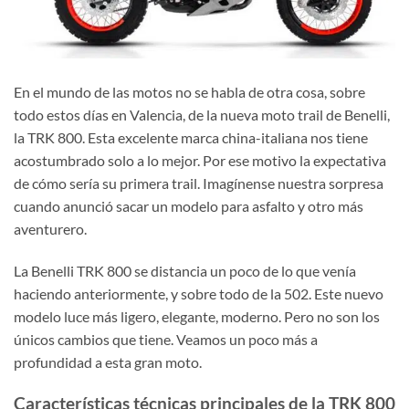
En el mundo de las motos no se habla de otra cosa, sobre
todo estos días en Valencia, de la nueva moto trail de Benelli,
la TRK 800. Esta excelente marca china-italiana nos tiene
acostumbrado solo a lo mejor. Por ese motivo la expectativa
de cómo sería su primera trail. Imagínense nuestra sorpresa
cuando anunció sacar un modelo para asfalto y otro más
aventurero.
La Benelli TRK 800 se distancia un poco de lo que venía
haciendo anteriormente, y sobre todo de la 502. Este nuevo
modelo luce más ligero, elegante, moderno. Pero no son los
únicos cambios que tiene. Veamos un poco más a
profundidad a esta gran moto.
Características técnicas principales de la TRK 800