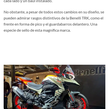
cada lado y un baúl instalado.
No obstante, a pesar de todos estos cambios en su diseño, se
pueden admirar rasgos distintivos de la Benelli TRK, como el
frente en forma de pico y el guardabarros delantero. Una
especie de sello de esta magnífica marca.