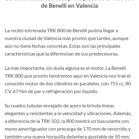
de Benelli en Valencia
La recién estrenada TRK 800 de Benelli podría llegar a
nuestra ciudad de Valencia más pronto que tardes, aunque
aún no tiene fechas concretas. Estas son las principales
características que la diferencian de sus predecesoras.
La más importante, sin duda alguna es el motor. La Benelli
TRK 800 que pronto tendremos aquí en Valencia nos trae el
conocido motor de dos cilindros en paralelos, con 755 cc, 80
CV, 67 Nm de par y refrigeración por líquido.
Su cuadro tubular enrejado de acero le brinda líneas
elegantes y resistentes a la velocidad y vibraciones. Además,
a diferencia de la TRK 502, la 800 tendrá un basculante con
mono amortiguador con precarga de 170 mm de recorrido y
también una nueva horquilla delantera ajustable de 50 mm.