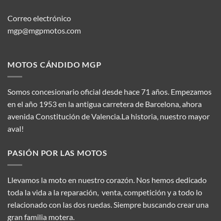
Correo electrónico
mgp@mgpmotos.com
MOTOS CÁNDIDO MGP
Somos concesionario oficial desde hace 71 años. Empezamos
en el año 1953 en la antigua carretera de Barcelona, ahora
avenida Constitución de Valencia.La historia, nuestro mayor
aval!
PASIÓN POR LAS MOTOS
Llevamos la moto en nuestro corazón. Nos hemos dedicado
toda la vida a la reparación, venta, competición y a todo lo
relacionado con las dos ruedas. Siempre buscando crear una
gran familia motera.