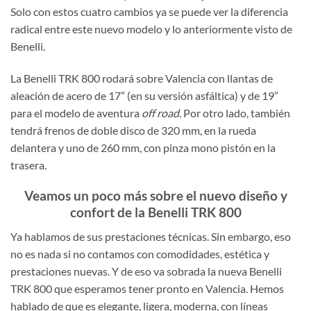
Solo con estos cuatro cambios ya se puede ver la diferencia
radical entre este nuevo modelo y lo anteriormente visto de
Benelli.
La Benelli TRK 800 rodará sobre Valencia con llantas de
aleación de acero de 17” (en su versión asfáltica) y de 19”
para el modelo de aventura
off road
. Por otro lado, también
tendrá frenos de doble disco de 320 mm, en la rueda
delantera y uno de 260 mm, con pinza mono pistón en la
trasera.
Veamos un poco más sobre el nuevo diseño y
confort de la Benelli TRK 800
Ya hablamos de sus prestaciones técnicas. Sin embargo, eso
no es nada si no contamos con comodidades, estética y
prestaciones nuevas. Y de eso va sobrada la nueva Benelli
TRK 800 que esperamos tener pronto en Valencia. Hemos
hablado de que es elegante, ligera, moderna, con líneas