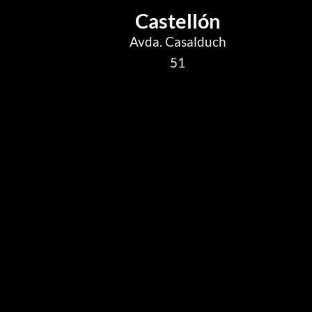
Castellón
Avda. Casalduch
51