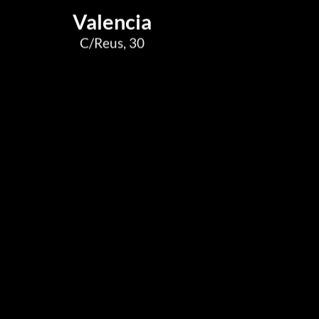
Valencia
C/Reus, 30