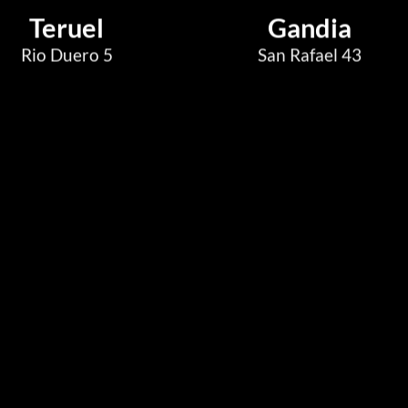
Teruel
Gandia
Rio Duero 5
San Rafael 43