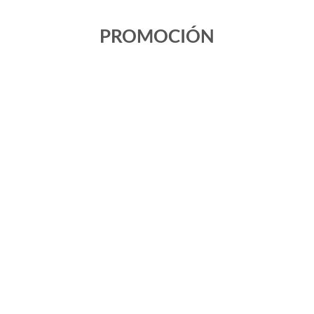
PROMOCIÓN