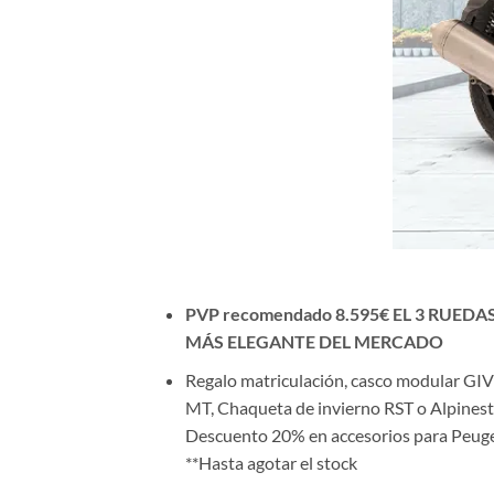
PVP recomendado 8.595€ EL 3 RUEDA
MÁS ELEGANTE DEL MERCADO
Regalo matriculación, casco modular GIV
MT, Chaqueta de invierno RST o Alpinest
Descuento 20% en accesorios para Peug
**Hasta agotar el stock