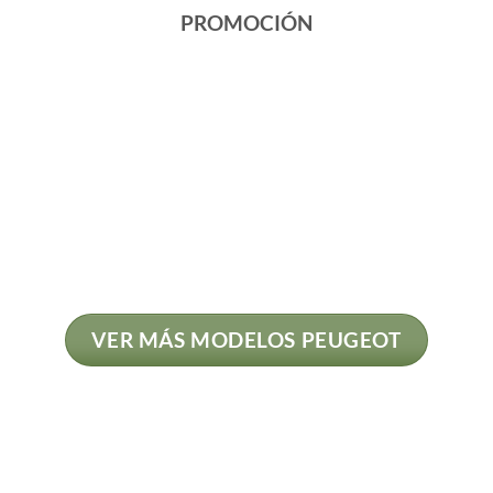
PROMOCIÓN
VER MÁS MODELOS PEUGEOT