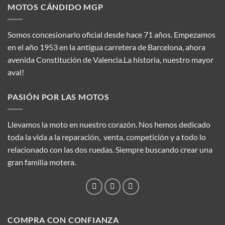
MOTOS CÁNDIDO MGP
Somos concesionario oficial desde hace 71 años. Empezamos
en el año 1953 en la antigua carretera de Barcelona, ahora
avenida Constitución de Valencia.La historia, nuestro mayor
aval!
PASIÓN POR LAS MOTOS
Llevamos la moto en nuestro corazón. Nos hemos dedicado
toda la vida a la reparación, venta, competición y a todo lo
relacionado con las dos ruedas. Siempre buscando crear una
gran familia motera.
COMPRA CON CONFIANZA