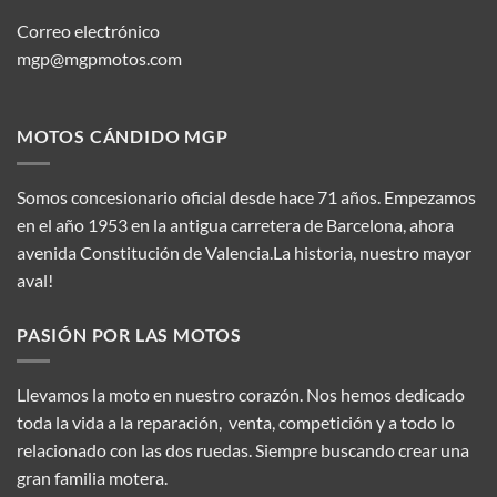
Correo electrónico
mgp@mgpmotos.com
MOTOS CÁNDIDO MGP
Somos concesionario oficial desde hace 71 años. Empezamos
en el año 1953 en la antigua carretera de Barcelona, ahora
avenida Constitución de Valencia.La historia, nuestro mayor
aval!
PASIÓN POR LAS MOTOS
Llevamos la moto en nuestro corazón. Nos hemos dedicado
toda la vida a la reparación, venta, competición y a todo lo
relacionado con las dos ruedas. Siempre buscando crear una
gran familia motera.