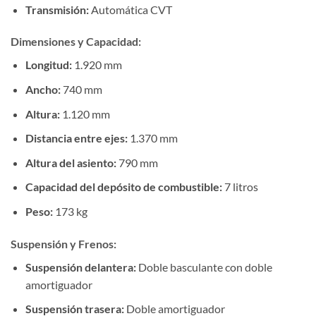
Transmisión:
Automática CVT
Dimensiones y Capacidad:
Longitud:
1.920 mm
Ancho:
740 mm
Altura:
1.120 mm
Distancia entre ejes:
1.370 mm
Altura del asiento:
790 mm
Capacidad del depósito de combustible:
7 litros
Peso:
173 kg
Suspensión y Frenos:
Suspensión delantera:
Doble basculante con doble
amortiguador
Suspensión trasera:
Doble amortiguador