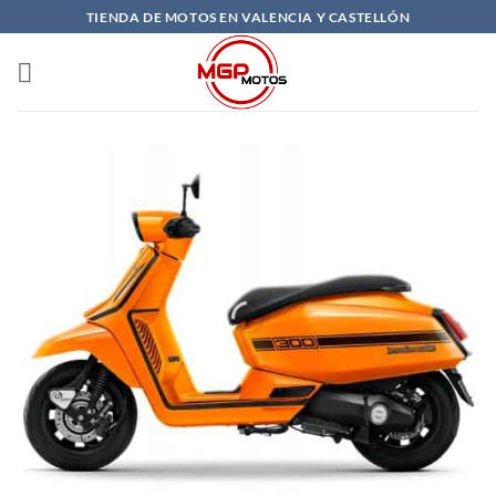
Saltar
TIENDA DE MOTOS EN VALENCIA Y CASTELLÓN
al
contenido