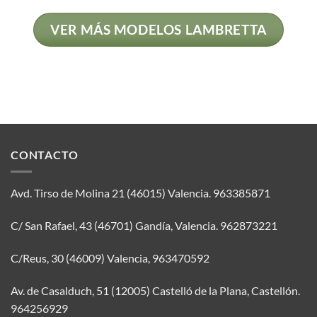
VER MÁS MODELOS LAMBRETTA
CONTACTO
Avd. Tirso de Molina 21 (46015) Valencia.
963385871
C/ San Rafael, 43 (46701) Gandía, Valencia.
962873221
C/Reus, 30 (46009) Valencia,
963470592
Av. de Casalduch, 51 (12005) Castelló de la Plana, Castellón.
964256929