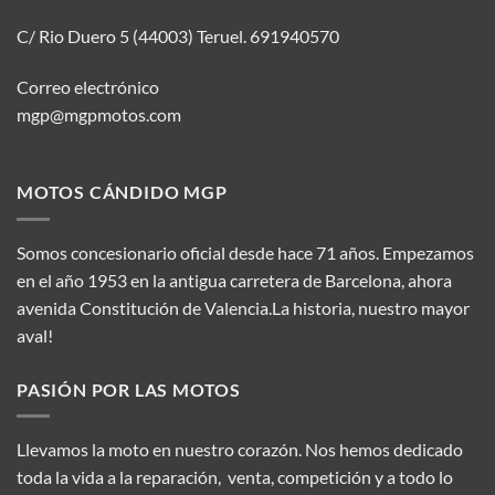
C/ Rio Duero 5 (44003) Teruel.
691940570
Correo electrónico
mgp@mgpmotos.com
MOTOS CÁNDIDO MGP
Somos concesionario oficial desde hace 71 años. Empezamos
en el año 1953 en la antigua carretera de Barcelona, ahora
avenida Constitución de Valencia.La historia, nuestro mayor
aval!
PASIÓN POR LAS MOTOS
Llevamos la moto en nuestro corazón. Nos hemos dedicado
toda la vida a la reparación, venta, competición y a todo lo