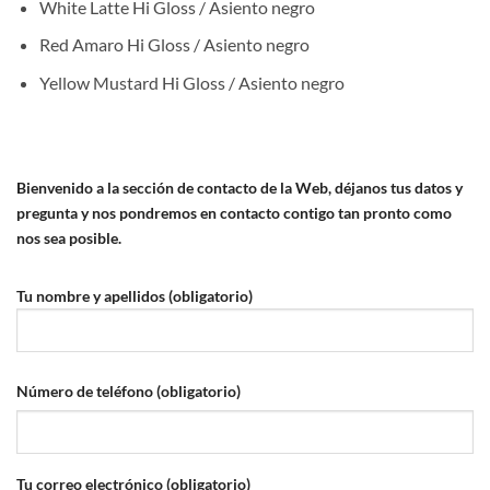
White Latte Hi Gloss / Asiento negro
Red Amaro Hi Gloss / Asiento negro
Yellow Mustard Hi Gloss / Asiento negro
Bienvenido a la sección de contacto de la Web, déjanos tus datos y
pregunta y nos pondremos en contacto contigo tan pronto como
nos sea posible.
Tu nombre y apellidos (obligatorio)
Número de teléfono (obligatorio)
Tu correo electrónico (obligatorio)