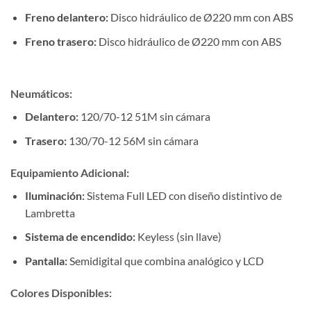
Freno delantero:
Disco hidráulico de Ø220 mm con ABS
Freno trasero:
Disco hidráulico de Ø220 mm con ABS
Neumáticos:
Delantero:
120/70-12 51M sin cámara
Trasero:
130/70-12 56M sin cámara
Equipamiento Adicional:
Iluminación:
Sistema Full LED con diseño distintivo de
Lambretta
Sistema de encendido:
Keyless (sin llave)
Pantalla:
Semidigital que combina analógico y LCD
Colores Disponibles: