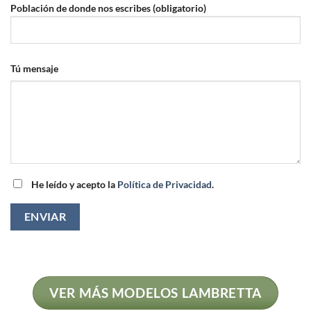
Población de donde nos escribes (obligatorio)
Tú mensaje
He leído y acepto la
Política de Privacidad
.
VER MÁS MODELOS LAMBRETTA