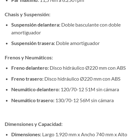
Chasis y Suspensión:
Suspensión delantera:
Doble basculante con doble
amortiguador
Suspensión trasera:
Doble amortiguador
Frenos y Neumáticos:
Freno delantero:
Disco hidráulico Ø220 mm con ABS
Freno trasero:
Disco hidráulico Ø220 mm con ABS
Neumático delantero:
120/70-12 51M sin cámara
Neumático trasero:
130/70-12 56M sin cámara
Dimensiones y Capacidad:
Dimensiones:
Largo 1.920 mm x Ancho 740 mm x Alto