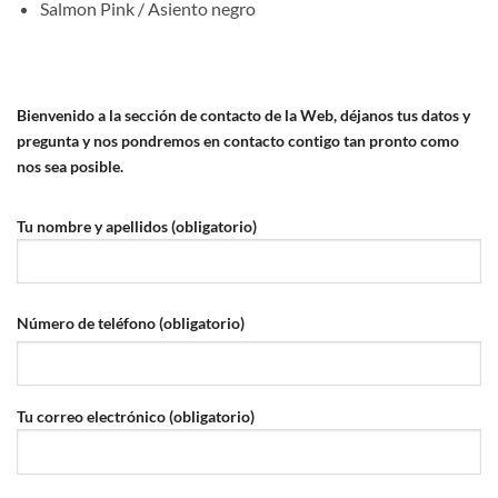
Salmon Pink / Asiento negro
Bienvenido a la sección de contacto de la Web, déjanos tus datos y
pregunta y nos pondremos en contacto contigo tan pronto como
nos sea posible.
Tu nombre y apellidos (obligatorio)
Número de teléfono (obligatorio)
Tu correo electrónico (obligatorio)