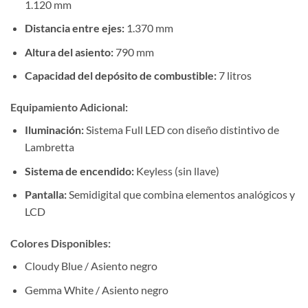
1.120 mm
Distancia entre ejes:
1.370 mm
Altura del asiento:
790 mm
Capacidad del depósito de combustible:
7 litros
Equipamiento Adicional:
Iluminación:
Sistema Full LED con diseño distintivo de
Lambretta
Sistema de encendido:
Keyless (sin llave)
Pantalla:
Semidigital que combina elementos analógicos y
LCD
Colores Disponibles:
Cloudy Blue / Asiento negro
Gemma White / Asiento negro