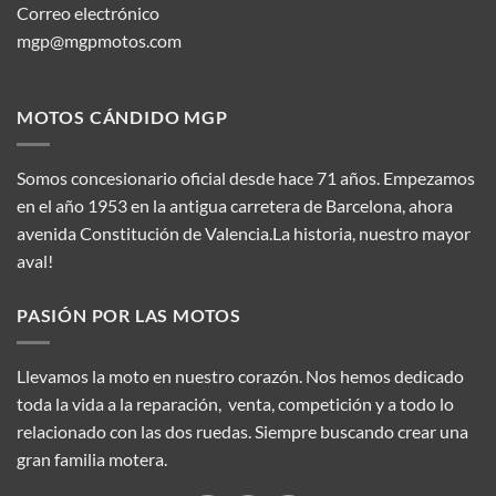
Correo electrónico
mgp@mgpmotos.com
MOTOS CÁNDIDO MGP
Somos concesionario oficial desde hace 71 años. Empezamos
en el año 1953 en la antigua carretera de Barcelona, ahora
avenida Constitución de Valencia.La historia, nuestro mayor
aval!
PASIÓN POR LAS MOTOS
Llevamos la moto en nuestro corazón. Nos hemos dedicado
toda la vida a la reparación, venta, competición y a todo lo
relacionado con las dos ruedas. Siempre buscando crear una
gran familia motera.