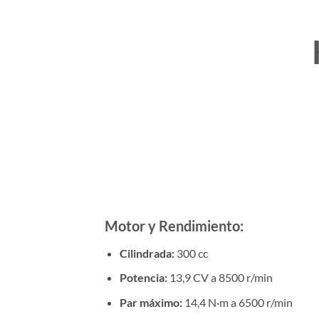
Motor y Rendimiento:
Cilindrada:
300 cc
Potencia:
13,9 CV a 8500 r/min
Par máximo:
14,4 N·m a 6500 r/min