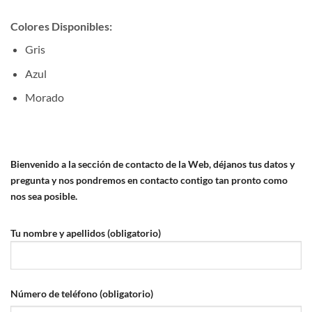
Colores Disponibles:
Gris
Azul
Morado
Bienvenido a la sección de contacto de la Web, déjanos tus datos y
pregunta y nos pondremos en contacto contigo tan pronto como
nos sea posible.
Tu nombre y apellidos (obligatorio)
Número de teléfono (obligatorio)