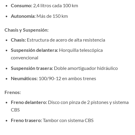
Consumo:
2,4 litros cada 100 km
Autonomía:
Más de 150 km
Chasis y Suspensión:
Chasis:
Estructura de acero de alta resistencia
Suspensión delantera:
Horquilla telescópica
convencional
Suspensión trasera:
Doble amortiguador hidráulico
Neumáticos:
100/90-12 en ambos trenes
Frenos:
Freno delantero:
Disco con pinza de 2 pistones y sistema
CBS
Freno trasero:
Tambor con sistema CBS