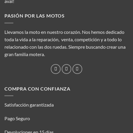
aval!
PASIÓN POR LAS MOTOS
Llevamos la moto en nuestro corazón. Nos hemos dedicado
toda la vida a la reparación, venta, competición y a todo lo
relacionado con las dos ruedas. Siempre buscando crear una
gran familia motera.
COMPRA CON CONFIANZA
Satisfacción garantizada
Pago Seguro
Devoluciones en 15 días