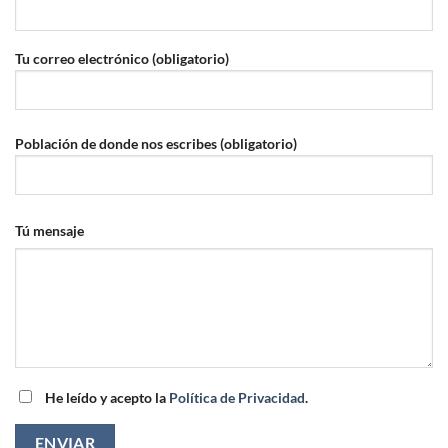
Tu correo electrónico (obligatorio)
Población de donde nos escribes (obligatorio)
Tú mensaje
He leído y acepto la
Política de Privacidad
.