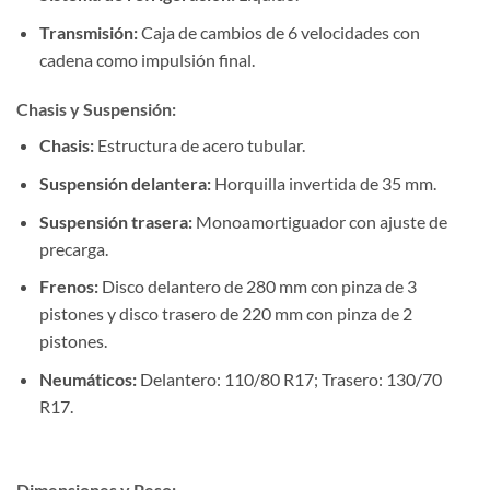
Transmisión:
Caja de cambios de 6 velocidades con
cadena como impulsión final.
Chasis y Suspensión:
Chasis:
Estructura de acero tubular.
Suspensión delantera:
Horquilla invertida de 35 mm.
Suspensión trasera:
Monoamortiguador con ajuste de
precarga.
Frenos:
Disco delantero de 280 mm con pinza de 3
pistones y disco trasero de 220 mm con pinza de 2
pistones.
Neumáticos:
Delantero: 110/80 R17; Trasero: 130/70
R17.
Dimensiones y Peso: