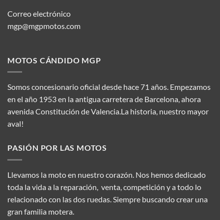
Correo electrónico
mgp@mgpmotos.com
MOTOS CÁNDIDO MGP
Somos concesionario oficial desde hace 71 años. Empezamos
en el año 1953 en la antigua carretera de Barcelona, ahora
avenida Constitución de Valencia.La historia, nuestro mayor
aval!
PASIÓN POR LAS MOTOS
Llevamos la moto en nuestro corazón. Nos hemos dedicado
toda la vida a la reparación, venta, competición y a todo lo
relacionado con las dos ruedas. Siempre buscando crear una
gran familia motera.