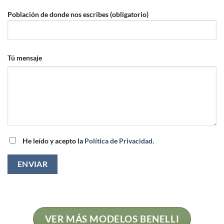
Población de donde nos escribes (obligatorio)
Tú mensaje
He leído y acepto la
Política de Privacidad
.
VER MÁS MODELOS BENELLI