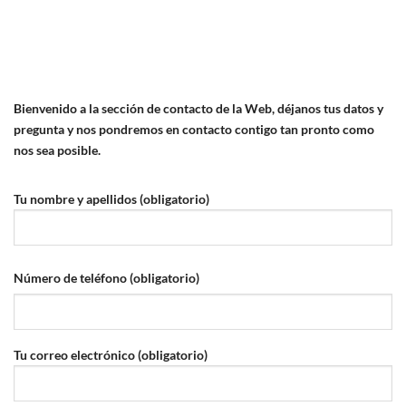
Bienvenido a la sección de contacto de la Web, déjanos tus datos y
pregunta y nos pondremos en contacto contigo tan pronto como
nos sea posible.
Tu nombre y apellidos (obligatorio)
Número de teléfono (obligatorio)
Tu correo electrónico (obligatorio)